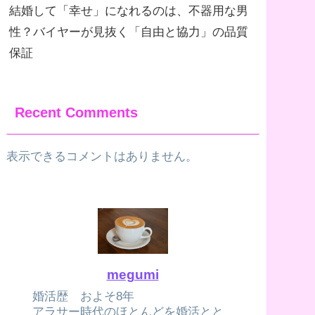
結婚して「幸せ」になれるのは、不器用な男
性？バイヤーが見抜く「自由と協力」の品質
保証
Recent Comments
表示できるコメントはありません。
megumi
婚活歴 およそ8年
アラサー時代のほとんどを婚活とと