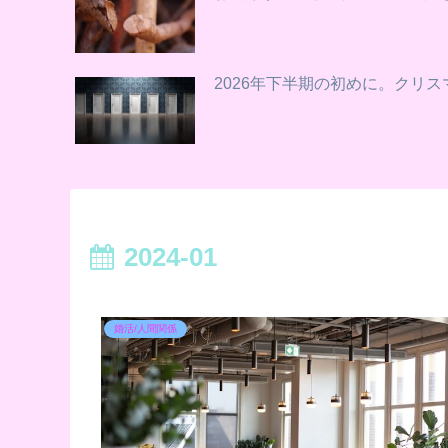
2026年下半期の初めに。クリ
2024-01
婚活/人間関係