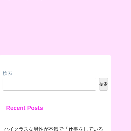
検索
検索
Recent Posts
ハイクラスな男性が本気で「仕事をしている