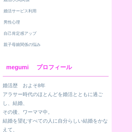
婚活サービス利用
男性心理
自己肯定感アップ
親子母娘関係の悩み
megumi プロフィール
婚活歴 およそ8年
アラサー時代のほとんどを婚活とともに過ご
し、結婚、
その後、ワーママ中。
結婚を望むすべての人に自分らしい結婚をかな
えて、