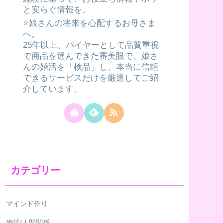
と安らぐ情報を。
⭐️娘さんの将来を心配するお母さま
へ。
25年以上、バイヤーとして品質重視
で商品を選んできた審美眼で、娘さ
んの婚活を「検品」し、本当に信頼
できるサービスだけを厳選してご紹
介しています。
カテゴリー
マインド作り
婚活/人間関係