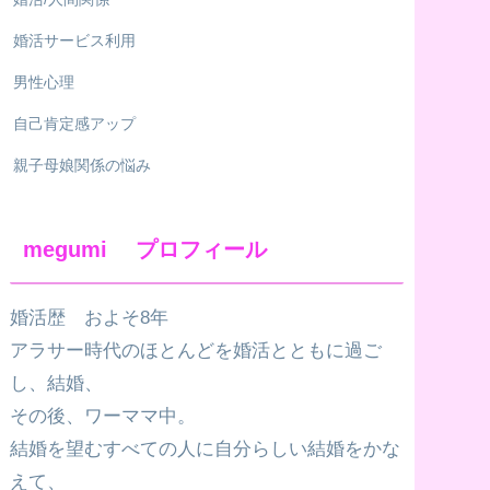
婚活サービス利用
男性心理
自己肯定感アップ
親子母娘関係の悩み
megumi プロフィール
婚活歴 およそ8年
アラサー時代のほとんどを婚活とともに過ご
し、結婚、
その後、ワーママ中。
結婚を望むすべての人に自分らしい結婚をかな
えて、