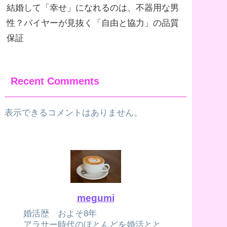
結婚して「幸せ」になれるのは、不器用な男
性？バイヤーが見抜く「自由と協力」の品質
保証
Recent Comments
表示できるコメントはありません。
megumi
婚活歴 およそ8年
アラサー時代のほとんどを婚活とと