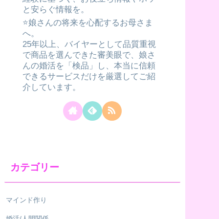
と安らぐ情報を。
⭐️娘さんの将来を心配するお母さま
へ。
25年以上、バイヤーとして品質重視
で商品を選んできた審美眼で、娘さ
んの婚活を「検品」し、本当に信頼
できるサービスだけを厳選してご紹
介しています。
カテゴリー
マインド作り
婚活/人間関係