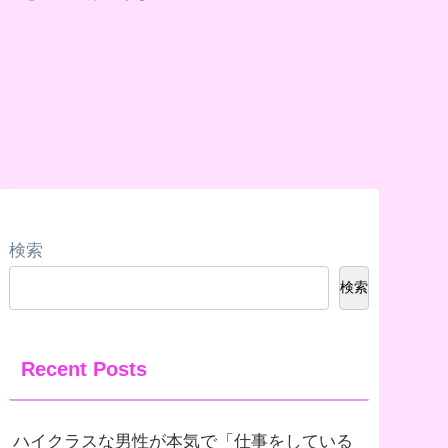
検索
検索
Recent Posts
ハイクラスな男性が本気で「仕事をしている