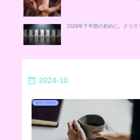
2026年下半期の初めに。クリ
2024-10
婚活/人間関係