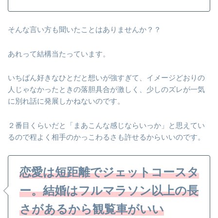
そんな言い方も聞いたことはありませんか？？
あれって結構当たっています。
いちばん好きなひとだと想いが強すぎて、イメージどおりの
人じゃなかったときの落胆具合が激しく、少しのズレが一気
に別れ話に発展しかねないのです。
２番目くらいだと「まあこんな感じならいっか」と思えてい
るので程よく相手のかっこわるさも許せるからいいのです。
恋愛は短距離でジェットコースタ
ー。結婚はフルマラソン以上の長
さがあるから観覧車がいい