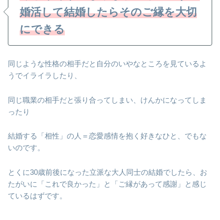
婚活して結婚したらそのご縁を大切
にできる
同じような性格の相手だと自分のいやなところを見ているよ
うでイライラしたり、
同じ職業の相手だと張り合ってしまい、けんかになってしま
ったり
結婚する「相性」の人＝恋愛感情を抱く好きなひと、でもな
いのです。
とくに30歳前後になった立派な大人同士の結婚でしたら、お
たがいに「これで良かった」と「ご縁があって感謝」と感じ
ているはずです。