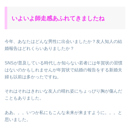
いよいよ師走感あふれてきましたね
今年、あなたはどんな男性に出会いましたか？友人知人の結
婚報告はどれくらいありましたか？
SNSが普及している時代しか知らない若者には年賀状の習慣
はないのかもしれませんが年賀状で結婚の報告をする新婚夫
婦も以前は多かったですね。
それはそれはきれいな友人の晴れ姿にちょっぴり胸が傷んだ
こともありました。
ああ。。。いつか私にもこんな未来が来ますように。。。と
思いました。