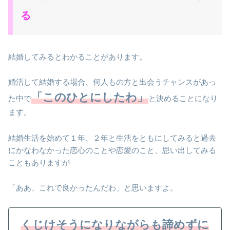
る
結婚してみるとわかることがあります。
婚活して結婚する場合、何人もの方と出会うチャンスがあっ
「このひとにしたわ」
た中で
と決めることになり
ます。
結婚生活を始めて１年、２年と生活をともにしてみると過去
にかなわなかった恋心のことや恋愛のこと、思い出してみる
こともありますが
「ああ、これで良かったんだわ」と思いますよ。
くじけそうになりながらも諦めずに