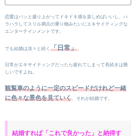
恋愛はパッと盛り上がってドキドキ感を楽しめばいいし、ハ
ラハラしてスリル満点の乗り物みたいにエキサイティングな
エンターテインメントです。
「日常」
でも結婚は淡々と続く
。
日常がエキサイティングだったら疲れてしまって長続きは難
しいですよね。
観覧車のように一定のスピードだけれど一緒
に色々な景色を見ていく
、それが結婚です。
結婚すれば「これで良かった」と納得す