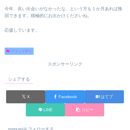
今年、良い出会いがなかったな、という方も１か月あれば挽
回できます。積極的にお出かけくださいね。
応援しています。
マインド作り
スポンサーリンク
シェアする
X
Facebook
はてブ
LINE
コピー
megumiをフォローする