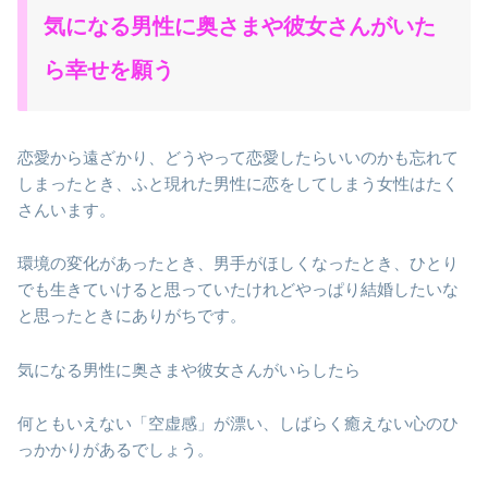
気になる男性に奥さまや彼女さんがいた
ら幸せを願う
恋愛から遠ざかり、どうやって恋愛したらいいのかも忘れて
しまったとき、ふと現れた男性に恋をしてしまう女性はたく
さんいます。
環境の変化があったとき、男手がほしくなったとき、ひとり
でも生きていけると思っていたけれどやっぱり結婚したいな
と思ったときにありがちです。
気になる男性に奥さまや彼女さんがいらしたら
何ともいえない「空虚感」が漂い、しばらく癒えない心のひ
っかかりがあるでしょう。