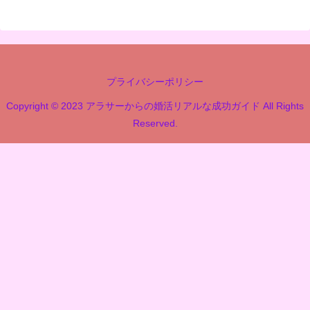
プライバシーポリシー
Copyright © 2023 アラサーからの婚活リアルな成功ガイド All Rights
Reserved.