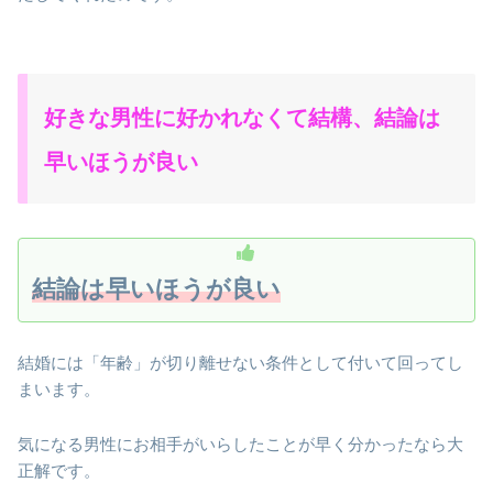
好きな男性に好かれなくて結構、結論は
早いほうが良い
結論は早いほうが良い
結婚には「年齢」が切り離せない条件として付いて回ってし
まいます。
気になる男性にお相手がいらしたことが早く分かったなら大
正解です。