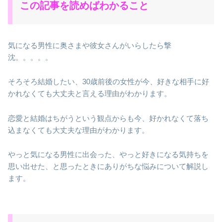
この記事を読めばわかること
気になる男性に奥さまや彼女さんがいらしたら撃
沈。。。。。
そろそろ結婚したい、30歳前後の女性が今、好きな相手に好
かれなくても大丈夫と言える理由がわかります。
恋愛と結婚はちがうという観点からも今、好かれなくて落ち
込まなくても大丈夫な理由がわかります。
やっと気になる男性に出会った、やっと好きになる気持ちを
思い出せた、と思ったときにありがちな悩みについて解説し
ます。