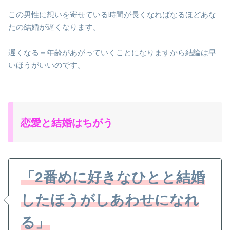
この男性に想いを寄せている時間が長くなればなるほどあな
たの結婚が遅くなります。
遅くなる＝年齢があがっていくことになりますから結論は早
いほうがいいのです。
恋愛と結婚はちがう
「
2
番めに好きなひとと結婚
したほうがしあわせになれ
る」