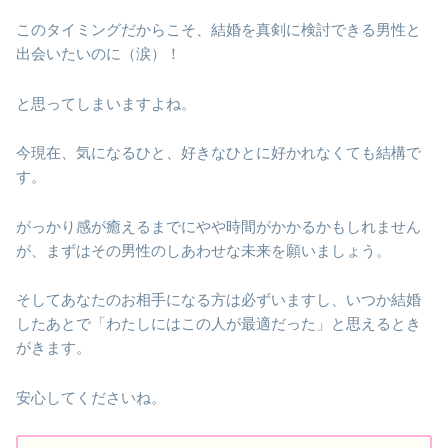
このタイミングだからこそ、結婚を真剣に検討できる男性と
出会いたいのに（涙）！
と思ってしまいますよね。
今現在、気になるひと、好きなひとに好かれなくても結構で
す。
がっかり感が癒えるまでにやや時間がかかるかもしれません
が、まずはその男性のしあわせな未来を願いましょう。
そしてあなたのお相手になる方は必ずいますし、いつか結婚
したあとで「わたしにはこの人が最適だった」と思えるとき
がきます。
安心してくださいね。