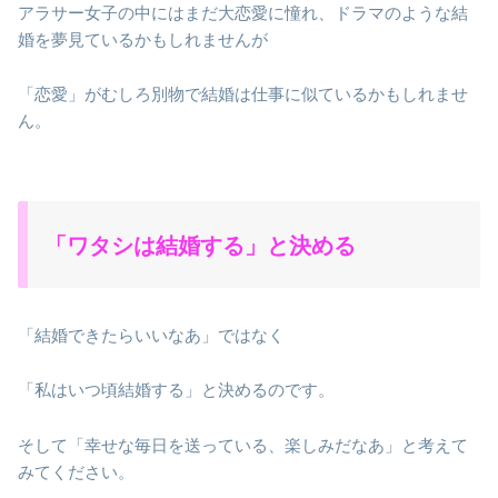
アラサー女子の中にはまだ大恋愛に憧れ、ドラマのような結
婚を夢見ているかもしれませんが
「恋愛」がむしろ別物で結婚は仕事に似ているかもしれませ
ん。
「ワタシは結婚する」と決める
「結婚できたらいいなあ」ではなく
「私はいつ頃結婚する」と決めるのです。
そして「幸せな毎日を送っている、楽しみだなあ」と考えて
みてください。