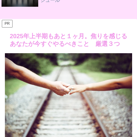
ジュール
PR
2025年上半期もあと１ヶ月。焦りを感じる
あなたが今すぐやるべきこと 厳選３つ