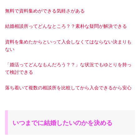
無料で資料集めができる気軽さがある
結婚相談所ってどんなところ？？素朴な疑問が解決できる
資料を集めたからといって入会しなくてはならない決まりも
ない
「婚活ってどんなもんだろう？？」な状況でもゆとりを持っ
て検討できる
落ち着いて複数の相談所を比較してから入会できるから安心
いつまでに結婚したいのかを決める