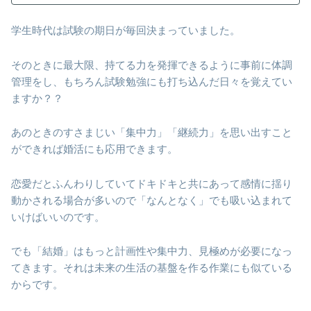
学生時代は試験の期日が毎回決まっていました。
そのときに最大限、持てる力を発揮できるように事前に体調
管理をし、もちろん試験勉強にも打ち込んだ日々を覚えてい
ますか？？
あのときのすさまじい「集中力」「継続力」を思い出すこと
ができれば婚活にも応用できます。
恋愛だとふんわりしていてドキドキと共にあって感情に揺り
動かされる場合が多いので「なんとなく」でも吸い込まれて
いけばいいのです。
でも「結婚」はもっと計画性や集中力、見極めが必要になっ
てきます。それは未来の生活の基盤を作る作業にも似ている
からです。