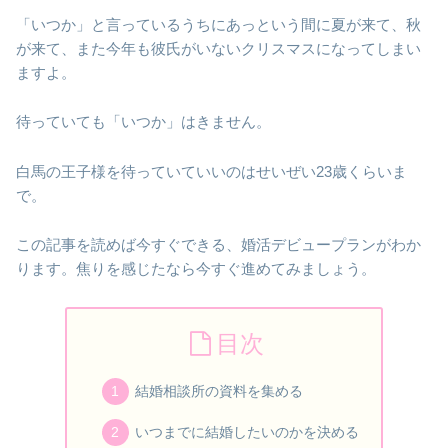
「いつか」と言っているうちにあっという間に夏が来て、秋
が来て、また今年も彼氏がいないクリスマスになってしまい
ますよ。
待っていても「いつか」はきません。
白馬の王子様を待っていていいのはせいぜい23歳くらいま
で。
この記事を読めば今すぐできる、婚活デビュープランがわか
ります。焦りを感じたなら今すぐ進めてみましょう。
目次
結婚相談所の資料を集める
いつまでに結婚したいのかを決める