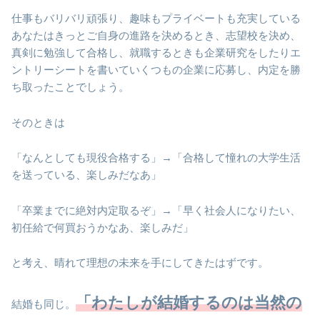
仕事もバリバリ頑張り、趣味もプライベートも充実している
あなたはきっとご自身の進路を決めるとき、志望校を決め、
真剣に勉強して合格し、就職するときも企業研究をしたりエ
ントリーシートを書いていくつもの企業に応募し、内定を勝
ち取ったことでしょう。
そのときは
「なんとしても現役合格する」→「合格して憧れの大学生活
を送っている、楽しみだなあ」
「卒業までに絶対内定取るぞ」→「早く社会人になりたい、
初任給で何買おうかなあ、楽しみだ」
と考え、晴れて理想の未来を手にしてきたはずです。
「わたしが結婚するのは当然の
結婚も同じ。