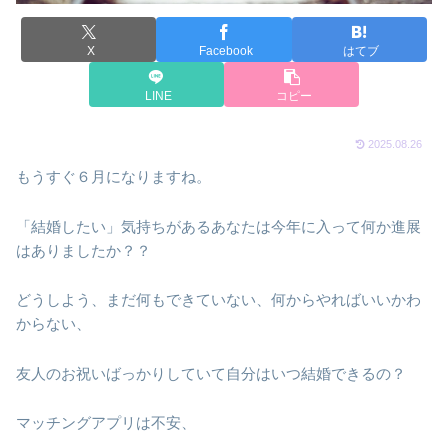
X
Facebook
はてブ
LINE
コピー
2025.08.26
もうすぐ６月になりますね。
「結婚したい」気持ちがあるあなたは今年に入って何か進展
はありましたか？？
どうしよう、まだ何もできていない、何からやればいいかわ
からない、
友人のお祝いばっかりしていて自分はいつ結婚できるの？
マッチングアプリは不安、