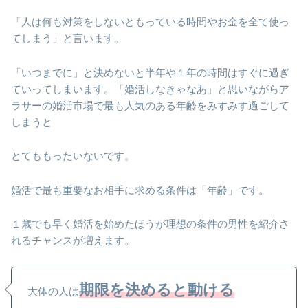
「人は何も対策をしないともっている時間やお金を全て使っ
てしまう」と言います。
「いつまでに」と決めないと半年や１年の時間はすぐに過ぎ
ていってしまいます。「婚活しなきゃなあ」と思いながらア
ラサーの婚活市場で最も人気のある年齢をみすみす過ごして
しまうと
とてももったいないです。
婚活で最も重要なお相手に求める条件は「年齢」です。
１歳でも早く婚活を始めたほうが理想の条件の男性を紹介さ
れるチャンスが増えます。
期限を決めると動ける
大体の人は