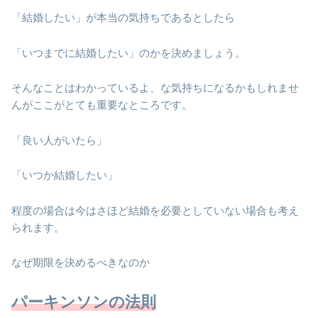
「結婚したい」が本当の気持ちであるとしたら
「いつまでに結婚したい」のかを決めましょう。
そんなことはわかっているよ、な気持ちになるかもしれませ
んがここがとても重要なところです。
「良い人がいたら」
「いつか結婚したい」
程度の場合は今はさほど結婚を必要としていない場合も考え
られます。
なぜ期限を決めるべきなのか
パーキンソンの法則