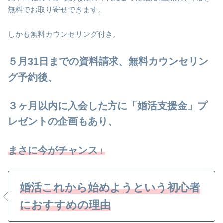
無料でお取り寄せできます。
しかも無料カウンセリング付き。
５月31日までの資料請求、無料カウンセリン
グ予約後、
３ヶ月以内に入会した方に「婚活支援金」プ
レゼントの企画もあり、
まさに今がチャンス
！
婚活これから始めようという初心者
におすすめの理由