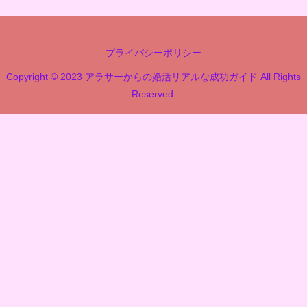
プライバシーポリシー
Copyright © 2023 アラサーからの婚活リアルな成功ガイド All Rights
Reserved.